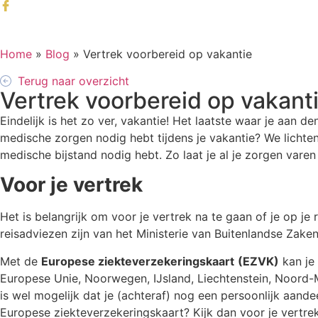
Home
»
Blog
»
Vertrek voorbereid op vakantie
Terug naar overzicht
Vertrek voorbereid op vakant
Eindelijk is het zo ver, vakantie! Het laatste waar je aan den
medische zorgen nodig hebt tijdens je vakantie? We lichte
medische bijstand nodig hebt. Zo laat je al je zorgen varen 
Voor je vertrek
Het is belangrijk om voor je vertrek na te gaan of je op j
reisadviezen zijn van het Ministerie van Buitenlandse Zaken
Met de
Europese ziekteverzekeringskaart
(EZVK)
kan je 
Europese Unie, Noorwegen, IJsland, Liechtenstein, Noord-
is wel mogelijk dat je (achteraf) nog een persoonlijk aand
Europese ziekteverzekeringskaart? Kijk dan voor je vertrek