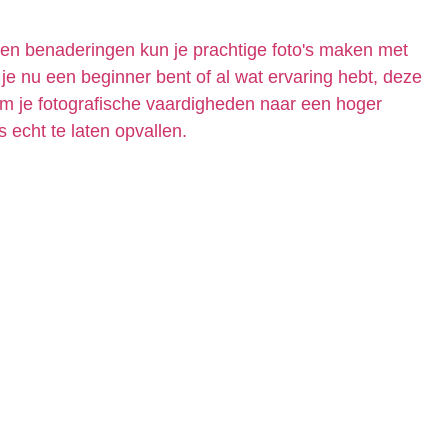
 en benaderingen kun je prachtige foto's maken met
 je nu een beginner bent of al wat ervaring hebt, deze
 om je fotografische vaardigheden naar een hoger
's echt te laten opvallen.