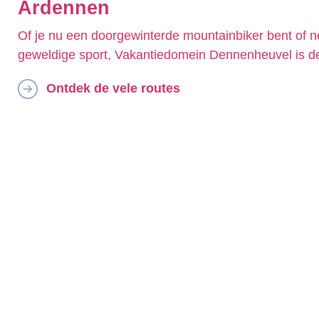
Ardennen
Of je nu een doorgewinterde mountainbiker bent of n
geweldige sport, Vakantiedomein Dennenheuvel is de 
Ontdek de vele routes