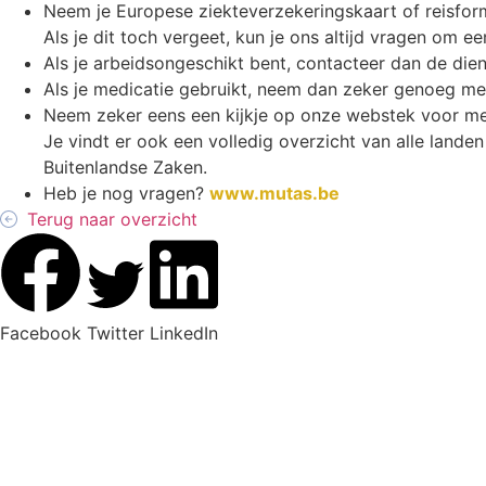
Neem je Europese ziekteverzekeringskaart of reisfor
Als je dit toch vergeet, kun je ons altijd vragen om ee
Als je arbeidsongeschikt bent, contacteer dan de die
Als je medicatie gebruikt, neem dan zeker genoeg mee
Neem zeker eens een kijkje op onze webstek voor me
Je vindt er ook een volledig overzicht van alle landen
Buitenlandse Zaken.
Heb je nog vragen?
www.mutas.be
Terug naar overzicht
Facebook
Twitter
LinkedIn