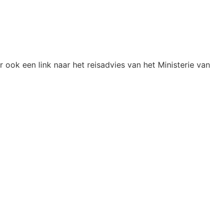
r ook een link naar het reisadvies van het Ministerie van