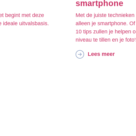
smartphone
et begint met deze
Met de juiste technieken
ideale uitvalsbasis.
alleen je smartphone. Of
10 tips zullen je helpen
niveau te tillen en je foto
Lees meer