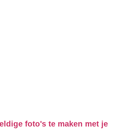
eldige foto's te maken met je