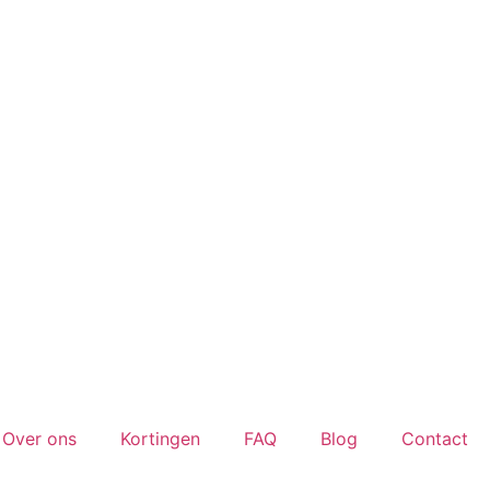
Over ons
Kortingen
FAQ
Blog
Contact