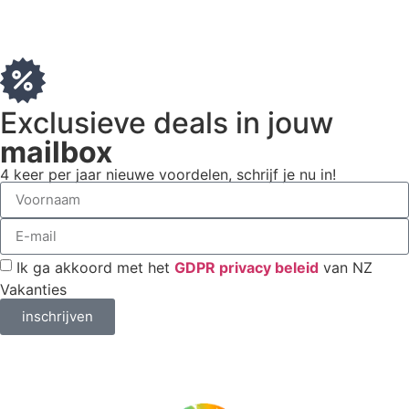
Exclusieve deals in jouw
mailbox
4 keer per jaar nieuwe voordelen, schrijf je nu in!
Ik ga akkoord met het
GDPR privacy beleid
van NZ
Vakanties
inschrijven