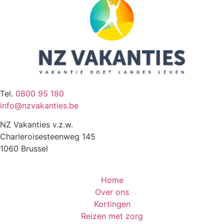
Tel.
0800 95 180
info@nzvakanties.be
NZ Vakanties v.z.w.
Charleroisesteenweg 145
1060 Brussel
Home
Over ons
Kortingen
Reizen met zorg