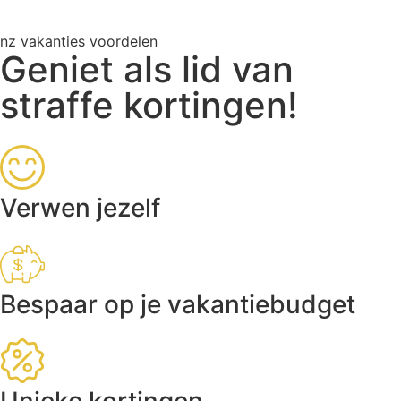
nz vakanties voordelen
Geniet als lid van
straffe kortingen!
Verwen jezelf
Bespaar op je vakantiebudget
Unieke kortingen