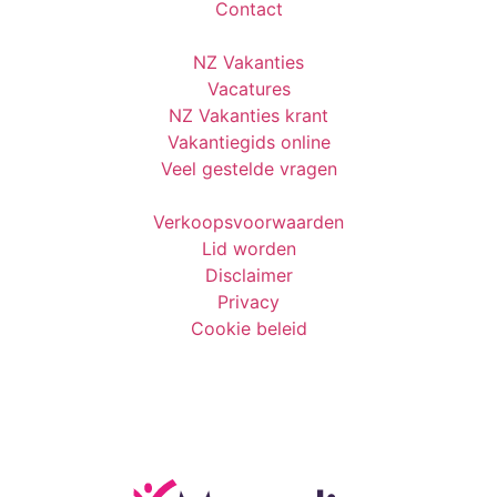
Contact
NZ Vakanties
Vacatures
NZ Vakanties krant
Vakantiegids online
Veel gestelde vragen
Verkoopsvoorwaarden
Lid worden
Disclaimer
Privacy
Cookie beleid