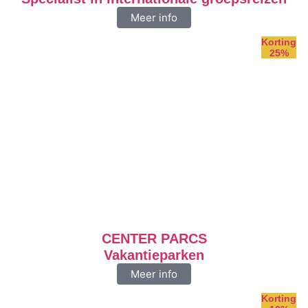
Meer info
Korting
25%
CENTER PARCS
Vakantieparken
Meer info
Korting