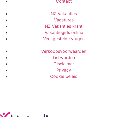
Contact
NZ Vakanties
Vacatures
NZ Vakanties krant
Vakantiegids online
Veel gestelde vragen
Verkoopsvoorwaarden
Lid worden
Disclaimer
Privacy
Cookie beleid