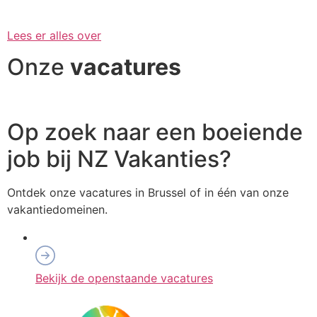
Lees er alles over
Onze
vacatures
Op zoek naar een boeiende
job bij NZ Vakanties?
Ontdek onze vacatures in Brussel of in één van onze
vakantiedomeinen.
Bekijk de openstaande vacatures