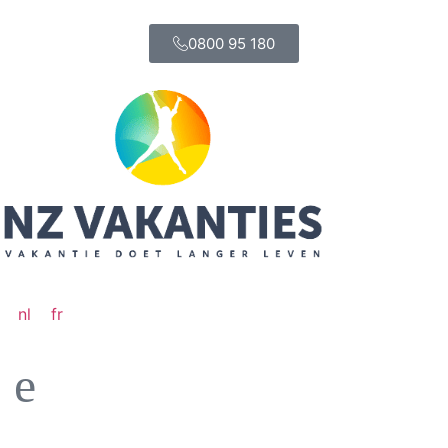
0800 95 180
nl
fr