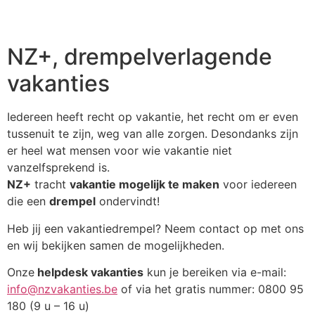
NZ+, drempelverlagende
vakanties
Iedereen heeft recht op vakantie, het recht om er even
tussenuit te zijn, weg van alle zorgen. Desondanks zijn
er heel wat mensen voor wie vakantie niet
vanzelfsprekend is.
NZ+
tracht
vakantie mogelijk te maken
voor iedereen
die een
drempel
ondervindt!
Heb jij een vakantiedrempel? Neem contact op met ons
en wij bekijken samen de mogelijkheden.
Onze
helpdesk vakanties
kun je bereiken via e-mail:
info@nzvakanties.be
of via het gratis nummer: 0800 95
180 (9 u – 16 u)