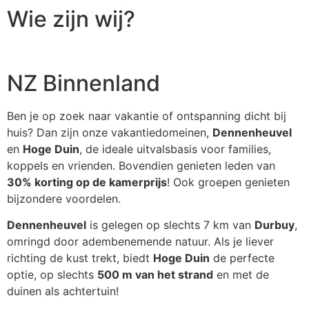
Wie zijn wij?
NZ Binnenland
Ben je op zoek naar vakantie of ontspanning dicht bij
huis? Dan zijn onze vakantiedomeinen,
Dennenheuvel
en
Hoge Duin
, de ideale uitvalsbasis voor families,
koppels en vrienden. Bovendien genieten leden van
30% korting op de kamerprijs
! Ook groepen genieten
bijzondere voordelen.
Dennenheuvel
is gelegen op slechts 7 km van
Durbuy
,
omringd door adembenemende natuur. Als je liever
richting de kust trekt, biedt
Hoge Duin
de perfecte
optie, op slechts
500 m van het strand
en met de
duinen als achtertuin!