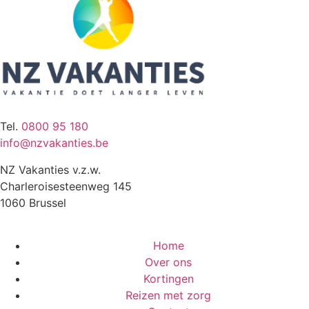
Tel.
0800 95 180
info@nzvakanties.be
NZ Vakanties v.z.w.
Charleroisesteenweg 145
1060 Brussel
Home
Over ons
Kortingen
Reizen met zorg