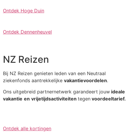
Ontdek Hoge Duin
Ontdek Dennenheuvel
NZ Reizen
Bij NZ Reizen genieten leden van een Neutraal
ziekenfonds aantrekkelijke
vakantievoordelen
.
Ons uitgebreid partnernetwerk garandeert jouw
ideale
vakantie
en
vrijetijdsactiviteiten
tegen
voordeeltarief.
Ontdek alle kortingen