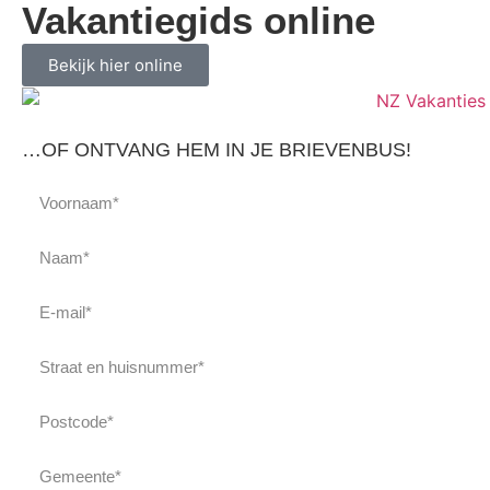
Vakantiegids online
Bekijk hier online
…OF ONTVANG HEM IN JE BRIEVENBUS!