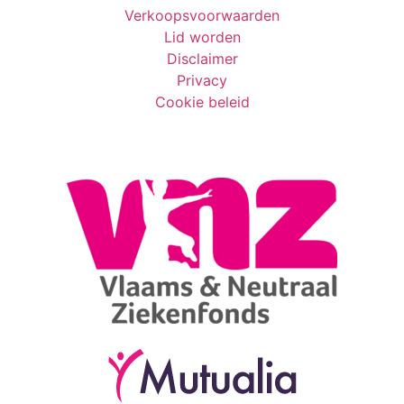
Verkoopsvoorwaarden
Lid worden
Disclaimer
Privacy
Cookie beleid