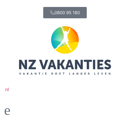
0800 95 180
nl