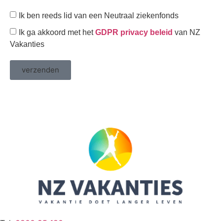
Ik ben reeds lid van een Neutraal ziekenfonds
Ik ga akkoord met het
GDPR privacy beleid
van NZ
Vakanties
verzenden