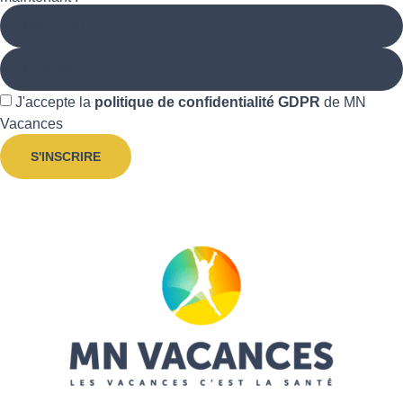
J'accepte la
politique de confidentialité GDPR
de MN
Vacances
S'INSCRIRE