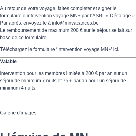
Au retour de votre voyage, faites compléter et signer le
formulaire d’intervention voyage MN+ par l’ASBL « Décalage ».
Par après, envoyez le à
info@mnvacances.be
Le remboursement de maximum 200 € sur le séjour se fait sur
base de ce formulaire.
Téléchargez le formulaire ‘intervention voyage MN+’ ici.
Valable
Intervention pour les membres limitée à 200 € par an sur un
séjour de minimum 7 nuits et 75 € par an pour un séjour de
minimum 4 nuits.
Galerie d'images