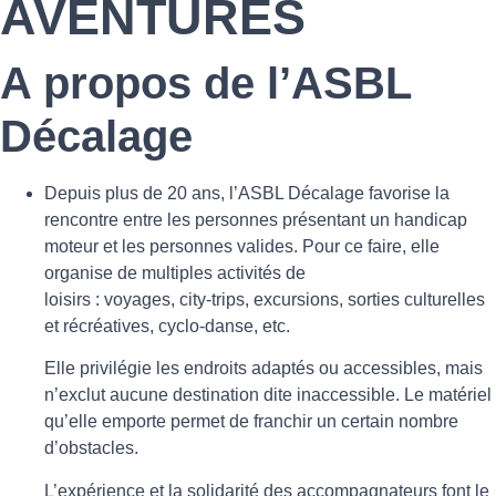
AVENTURES
A propos de l’ASBL
Décalage
Depuis plus de 20 ans, l’ASBL Décalage favorise la
rencontre entre les personnes présentant un handicap
moteur et les personnes valides. Pour ce faire, elle
organise de multiples activités de
loisirs : voyages, city-trips, excursions, sorties culturelles
et récréatives, cyclo-danse, etc.
Elle privilégie les endroits adaptés ou accessibles, mais
n’exclut aucune destination dite inaccessible. Le matériel
qu’elle emporte permet de franchir un certain nombre
d’obstacles.
L’expérience et la solidarité des accompagnateurs font le