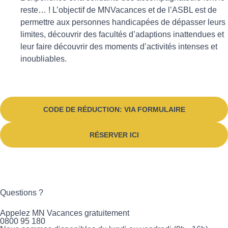
reste… ! L’objectif de MNVacances et de l’ASBL est de
permettre aux personnes handicapées de dépasser leurs
limites, découvrir des facultés d’adaptions inattendues et
leur faire découvrir des moments d’activités intenses et
inoubliables.
CODE DE RÉDUCTION:
VIA FORMULAIRE
RÉSERVER ICI
Questions ?
Appelez MN Vacances gratuitement
0800 95 180