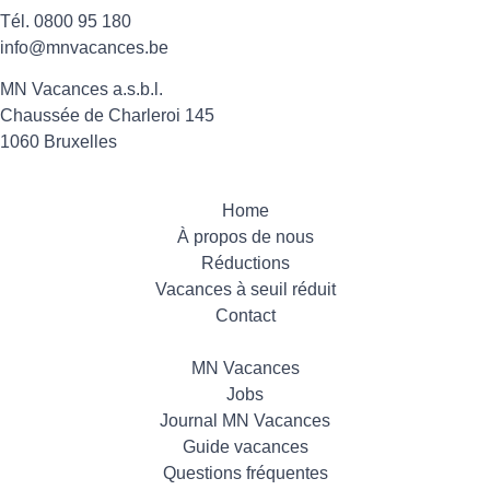
Tél.
0800 95 180
info@mnvacances.be
MN Vacances a.s.b.l.
Chaussée de Charleroi 145
1060 Bruxelles
Home
À propos de nous
Réductions
Vacances à seuil réduit
Contact
MN Vacances
Jobs
Journal MN Vacances
Guide vacances
Questions fréquentes