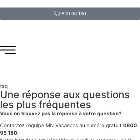
0800 95 180
faq
Une réponse aux questions
les plus fréquentes
Vous ne trouvez pas la réponse à votre question?
Contactez l’équipe MN Vacances au numéro gratuit
0800
95 180
.