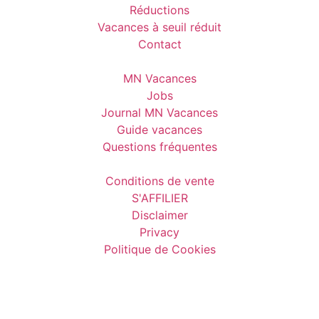
Réductions
Vacances à seuil réduit
Contact
MN Vacances
Jobs
Journal MN Vacances
Guide vacances
Questions fréquentes
Conditions de vente
S'AFFILIER
Disclaimer
Privacy
Politique de Cookies