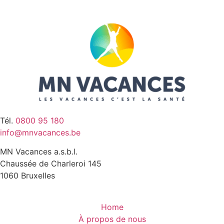
Tél.
0800 95 180
info@mnvacances.be
MN Vacances a.s.b.l.
Chaussée de Charleroi 145
1060 Bruxelles
Home
À propos de nous